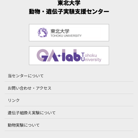
当センターについて
お問い合わせ・アクセス
リンク
遺伝子組換え実験について
動物実験について