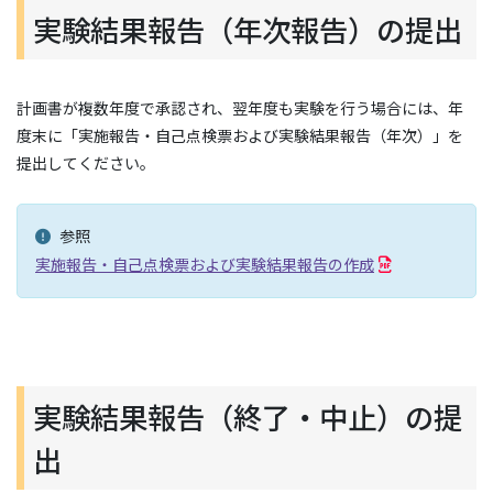
実験結果報告（年次報告）の提出
計画書が複数年度で承認され、翌年度も実験を行う場合には、年
度末に「実施報告・自己点検票および実験結果報告（年次）」を
提出してください。
参照
実施報告・自己点検票および実験結果報告の作成
実験結果報告（終了・中止）の提
出