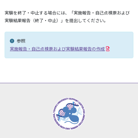
実験を終了・中止する場合には、「実施報告・自己点検票および
実験結果報告（終了・中止）」を提出してください。
参照
実施報告・自己点検票および実験結果報告の作成