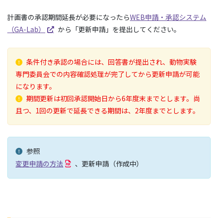
計画書の承認期間延長が必要になったら
WEB申請・承認システム
（GA-Lab）
から「更新申請」を提出してください。
条件付き承認の場合には、回答書が提出され、動物実験
専門委員会での内容確認処理が完了してから更新申請が可能
になります。
期間更新は初回承認開始日から6年度末までとします。尚
且つ、1回の更新で延長できる期間は、2年度までとします。
参照
変更申請の方法
、更新申請（作成中）